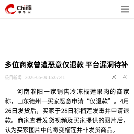
多位商家曾遭恶意仅退款 平台漏洞待补
极目新闻
2026-05-09 15:07:41
河南濮阳一家销售冷冻榴莲果肉的商家
称，山东德州一买家恶意申请“仅退款”。4月
26日发货后，买家于28日称榴莲发霉并申请退
款。商家查看发货视频及买家提供的图片后，
认为买家图片中的霉变榴莲并非发货商品。