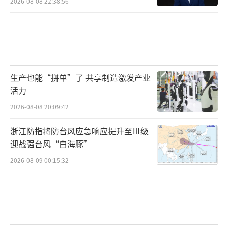
2026-08-08 22:38:56
生产也能“拼单”了 共享制造激发产业
活力
2026-08-08 20:09:42
浙江防指将防台风应急响应提升至Ⅲ级
迎战强台风“白海豚”
2026-08-09 00:15:32