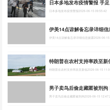
日本多地发布疫情警报 手
日本多地发布疫情警报
2026-06-15 09:55:42
伊美14点谅解备忘录详细信
伊美14点谅解备忘录详细信息披露
2026-06-15
特朗普在农村支持率跌至新
特朗普在农村支持率跌至新低
2026-06-15 11:0
男子卖鸟后偷走藏匿被刑拘
男子卖鸟后偷走藏匿被刑拘
2026-06-15 12:47: