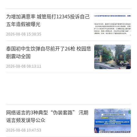
为增加满意率 城管局打12345投诉自己
五年造假被曝光
2026-08-08 15:38:35
泰国初中生饮弹自尽前开了26枪 校园悲
剧震动全国
2026-08-08 08:13:11
网络谣言的3种典型“伪装套路” 汛期
谣言频发误导公众
2026-08-08 10:47:53