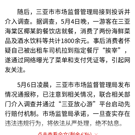
随后，三亚市市场监督管理局接到投诉并
介入调查。据调查，5月4日晚，一游客在三亚
海棠区椰某韵餐饮店就餐，消费了两份海鲜菜
品及酒水饮料等共计1800余元。事后消费者怀
疑自己被出租车司机拉到指定餐厅“挨宰”，
遂通过网络曝光了菜单和支付凭证等，引起网
友关注。
5月6日凌晨，三亚市市场监督管理局发布
情况通报称，已注意到相关情况，联合相关部
门介入调查并通过“三亚放心游”平台启动先
行赔付机制。市场监管局承诺，一旦查实存在
违法违规行为，将依法从严处理，绝不姑息。
点击查看全文(剩余
62
%)