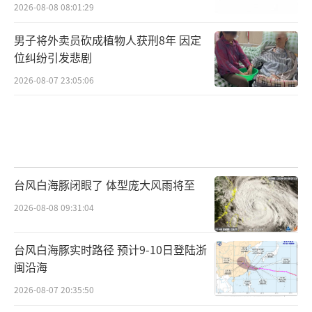
2026-08-08 08:01:29
男子将外卖员砍成植物人获刑8年 因定
位纠纷引发悲剧
2026-08-07 23:05:06
台风白海豚闭眼了 体型庞大风雨将至
2026-08-08 09:31:04
台风白海豚实时路径 预计9-10日登陆浙
闽沿海
2026-08-07 20:35:50