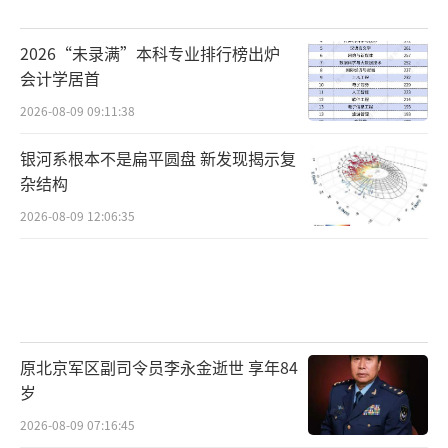
2026“未录满”本科专业排行榜出炉
会计学居首
2026-08-09 09:11:38
银河系根本不是扁平圆盘 新发现揭示复
杂结构
2026-08-09 12:06:35
原北京军区副司令员李永金逝世 享年84
岁
2026-08-09 07:16:45