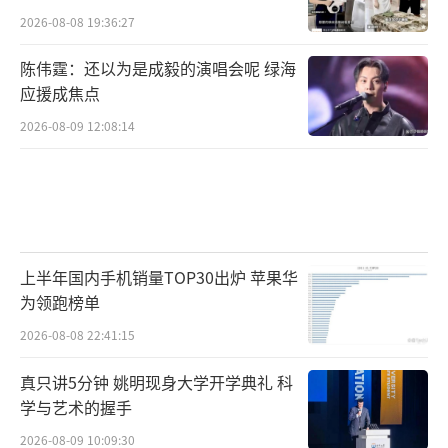
2026-08-08 19:36:27
陈伟霆：还以为是成毅的演唱会呢 绿海
应援成焦点
2026-08-09 12:08:14
上半年国内手机销量TOP30出炉 苹果华
为领跑榜单
2026-08-08 22:41:15
真只讲5分钟 姚明现身大学开学典礼 科
学与艺术的握手
2026-08-09 10:09:30