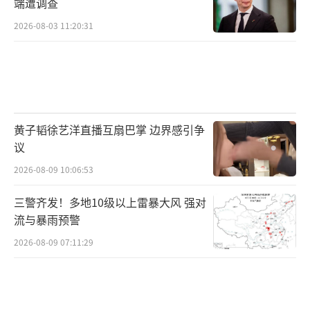
端遭调查
2026-08-03 11:20:31
黄子韬徐艺洋直播互扇巴掌 边界感引争
议
2026-08-09 10:06:53
三警齐发！多地10级以上雷暴大风 强对
流与暴雨预警
2026-08-09 07:11:29