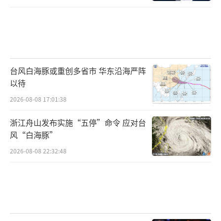
台风白海豚或重创多省市 华东沿海严阵
以待
2026-08-08 17:01:38
浙江舟山发布实施“五停”命令 应对台
风“白海豚”
2026-08-08 22:32:48