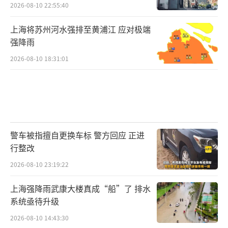
2026-08-10 22:55:40
上海将苏州河水强排至黄浦江 应对极端
强降雨
2026-08-10 18:31:01
警车被指擅自更换车标 警方回应 正进
行整改
2026-08-10 23:19:22
上海强降雨武康大楼真成“船”了 排水
系统亟待升级
2026-08-10 14:43:30