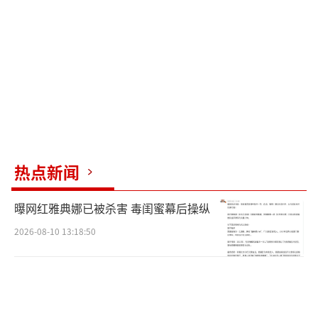
热点新闻
曝网红雅典娜已被杀害 毒闺蜜幕后操纵
2026-08-10 13:18:50