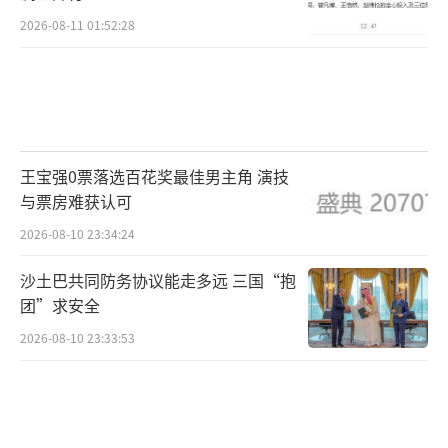
2026-08-11 01:52:28
王宝强0票落选百花奖最佳男主角 演技
与票房难获认可
2026-08-10 23:34:24
沙土巴共同防务协议能走多远 三国“抱
团”求安全
2026-08-10 23:33:53