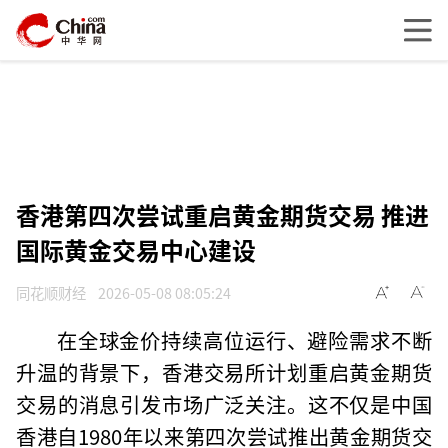
香港第四次尝试重启黄金期货交易 推进
国际黄金交易中心建设
同花顺财经
2026-05-08 08:05:24
在全球金价持续高位运行、避险需求不断
升温的背景下，香港交易所计划重启黄金期货
交易的消息引发市场广泛关注。这不仅是中国
香港自1980年以来第四次尝试推出黄金期货交