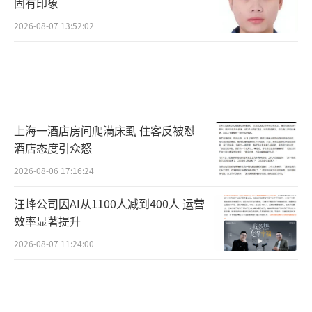
固有印象
2026-08-07 13:52:02
上海一酒店房间爬满床虱 住客反被怼
酒店态度引众怒
2026-08-06 17:16:24
汪峰公司因AI从1100人减到400人 运营
效率显著提升
2026-08-07 11:24:00