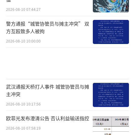
2026-08-10 07:44:27
警方通报“城管协管员与摊主冲突” 双
方互殴致多人被拘
2026-08-10 10:00:00
武汉通报天桥打人事件 城管协管员与摊
主冲突
2026-08-10 10:17:56
欧菲光发布澄清公告 否认利益输送指控
2026-08-10 07:58:19