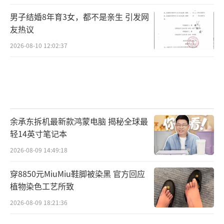
男子结婚8年育3女，都不是亲生 引发网
友热议
2026-08-10 12:02:37
余承东拆机最新款鸿蒙电脑 揭秘全球最
轻14英寸笔记本
2026-08-09 14:49:18
穿8850元MiuMiu鞋脚被染黑 官方回应
植物染色工艺所致
2026-08-09 18:21:36