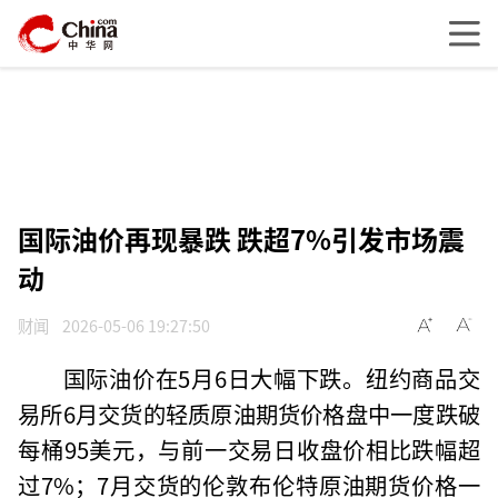
国际油价再现暴跌 跌超7%引发市场震
动
财闻
2026-05-06 19:27:50
国际油价在5月6日大幅下跌。纽约商品交
易所6月交货的轻质原油期货价格盘中一度跌破
每桶95美元，与前一交易日收盘价相比跌幅超
过7%；7月交货的伦敦布伦特原油期货价格一