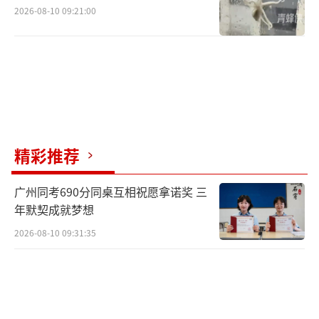
2026-08-10 09:21:00
精彩推荐
广州同考690分同桌互相祝愿拿诺奖 三
年默契成就梦想
2026-08-10 09:31:35