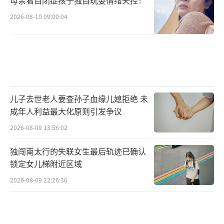
母亲看自闭症孩子独自玩耍情绪失控！
2026-08-10 09:00:04
儿子去世老人要查孙子血缘儿媳拒绝 未
成年人利益最大化原则引发争议
2026-08-09 13:56:02
独闯南太行的失联女生最后轨迹已确认
锁定女儿梯附近区域
2026-08-09 22:26:36