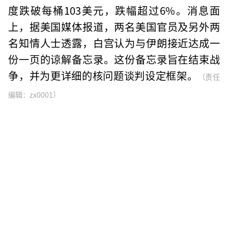
度跌破每桶103美元，跌幅超过6%。消息面
上，据美国媒体报道，两名美国官员及另外两
名知情人士透露，白宫认为与伊朗接近达成一
份一页的谅解备忘录。这份备忘录旨在结束战
争，并为更详细的核问题谈判设定框架。
（责任
编辑：zx0001）