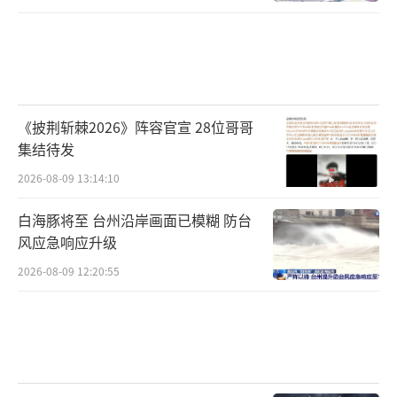
《披荆斩棘2026》阵容官宣 28位哥哥
集结待发
2026-08-09 13:14:10
白海豚将至 台州沿岸画面已模糊 防台
风应急响应升级
2026-08-09 12:20:55