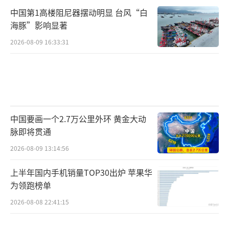
中国第1高楼阻尼器摆动明显 台风“白
海豚”影响显著
2026-08-09 16:33:31
中国要画一个2.7万公里外环 黄金大动
脉即将贯通
2026-08-09 13:14:56
上半年国内手机销量TOP30出炉 苹果华
为领跑榜单
2026-08-08 22:41:15