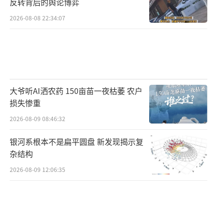
反转背后的舆论博弈
2026-08-08 22:34:07
大爷听AI洒农药 150亩苗一夜枯萎 农户
损失惨重
2026-08-09 08:46:32
银河系根本不是扁平圆盘 新发现揭示复
杂结构
2026-08-09 12:06:35