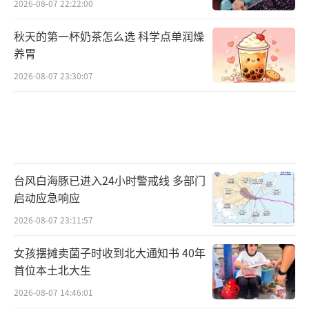
2026-08-07 22:22:00
秋天的第一杯奶茶怎么选 科学点单润燥
养胃
2026-08-07 23:30:07
台风白海豚已进入24小时警戒线 多部门
启动应急响应
2026-08-07 23:11:57
女孩摆摊卖菌子时收到北大通知书 40年
首位本土北大生
2026-08-07 14:46:01