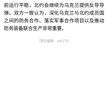
前运行平稳，北约会继续为乌克兰提供反导导
弹。双方一致认为，深化乌克兰与北约成员国
之间的防务合作、落实军事合作项目以及推动
防务装备联合生产非常重要。
（责任编辑：zx0176）