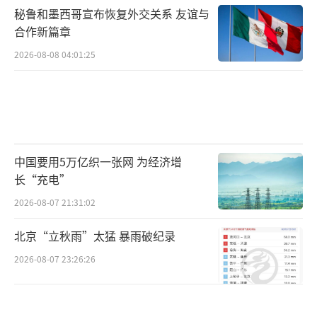
秘鲁和墨西哥宣布恢复外交关系 友谊与
合作新篇章
2026-08-08 04:01:25
中国要用5万亿织一张网 为经济增
长“充电”
2026-08-07 21:31:02
北京“立秋雨”太猛 暴雨破纪录
2026-08-07 23:26:26