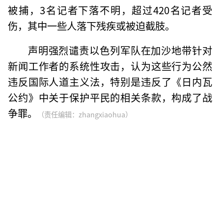
被捕，3名记者下落不明，超过420名记者受
伤，其中一些人落下残疾或被迫截肢。
声明强烈谴责以色列军队在加沙地带针对
新闻工作者的系统性攻击，认为这些行为公然
违反国际人道主义法，特别是违反了《日内瓦
公约》中关于保护平民的相关条款，构成了战
争罪。
（责任编辑：zhangxiaohua）