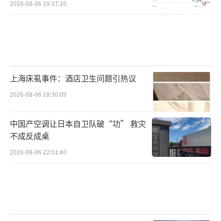
2026-08-06 19:37:10
上海床虱事件：酒店卫生问题引热议
2026-08-06 18:30:09
中国产空调让日本自卫队破“功” 救灾
不成反成桌
2026-08-06 22:01:40