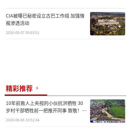
CIA被曝已秘密设立古巴工作组 加强情
报渗透活动
2026-08-07 00:03:51
精彩推荐
10年前救人上央视的小伙抗洪牺牲 30
岁村干部牺牲前一把推开同事 致敬！送
别！
2026-08-06 10:52:34