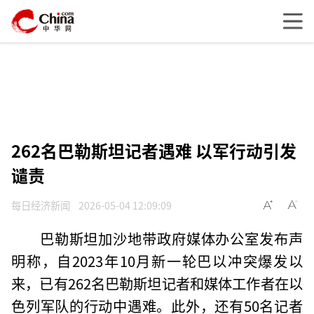
262名巴勒斯坦记者遇难 以军行动引发
谴责
每日经济新闻
2026-05-04 12:09:09
巴勒斯坦加沙地带政府媒体办公室发布声
明称，自2023年10月新一轮巴以冲突爆发以
来，已有262名巴勒斯坦记者和媒体工作者在以
色列军队的行动中遇难。此外，还有50名记者