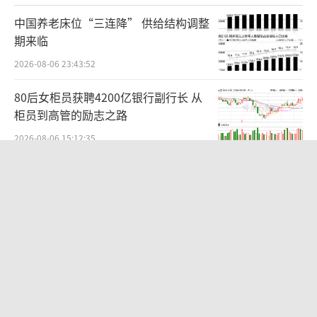
中国养老床位“三连降” 供给结构调整
期来临
2026-08-06 23:43:52
80后女柜员获聘4200亿银行副行长 从
柜员到高管的励志之路
2026-08-06 15:12:35
日本女网红自杀过程被完整直播 悲剧引
发广泛关注
2026-08-06 09:32:24