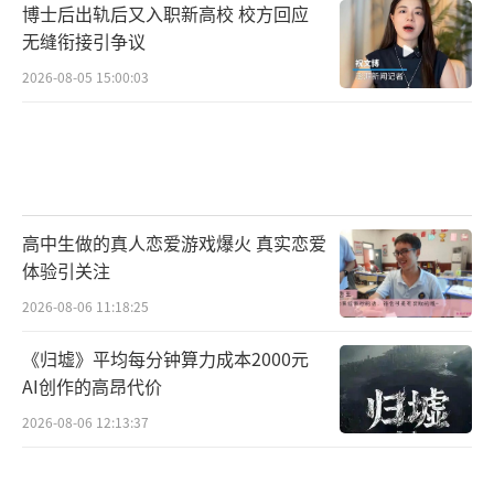
博士后出轨后又入职新高校 校方回应
无缝衔接引争议
2026-08-05 15:00:03
高中生做的真人恋爱游戏爆火 真实恋爱
体验引关注
2026-08-06 11:18:25
《归墟》平均每分钟算力成本2000元
AI创作的高昂代价
2026-08-06 12:13:37