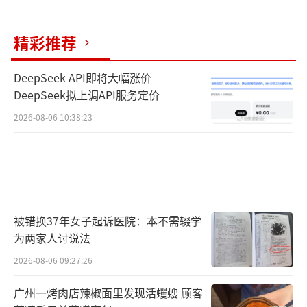
精彩推荐
DeepSeek API即将大幅涨价
DeepSeek拟上调API服务定价
2026-08-06 10:38:23
被错换37年女子起诉医院：本不需辍学
为两家人讨说法
2026-08-06 09:27:26
广州一烤肉店辣椒面里发现活蠼螋 顾客