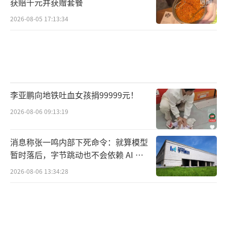
获赔千元并获赠套餐
2026-08-05 17:13:34
李亚鹏向地铁吐血女孩捐99999元！
2026-08-06 09:13:19
消息称张一鸣内部下死命令：就算模型
暂时落后，字节跳动也不会依赖 AI 蒸
馏技术
2026-08-06 13:34:28