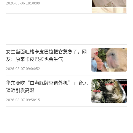
2026-08-06 18:30:09
女生当面吐槽卡皮巴拉把它惹急了，网
友：原来卡皮巴拉也会生气
2026-08-07 09:04:52
华东要吹“白海豚牌空调外机”了 台风
逼近引发高温
2026-08-07 09:58:15