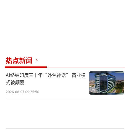
热点新闻
AI终结印度三十年“外包神话” 商业模
式被颠覆
2026-08-07 09:25:50