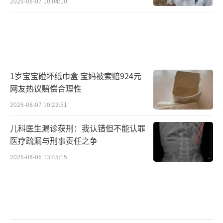
2026-08-07 10:04:10
1岁宝宝碰坏纸巾盒 宝妈被索赔924元
网友热议赔偿合理性
2026-08-07 10:22:51
儿科医生漏诊获刑：我认错但不能认罪
医疗疏漏与刑事责任之争
2026-08-06 13:45:15