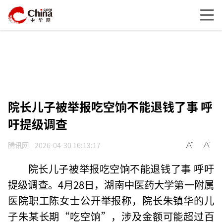
院长儿子被举报吃空饷不能退钱了事 呼
吁提级调查
腾讯网
2026-04-30 16:13:17
院长儿子被举报吃空饷不能退钱了事 呼吁
提级调查。4月28日，湖南中医药大学第一附属
医院职工陈女士公开举报称，院长朱镇华的儿
子朱某长期“吃空饷”，涉及金额可能超过百