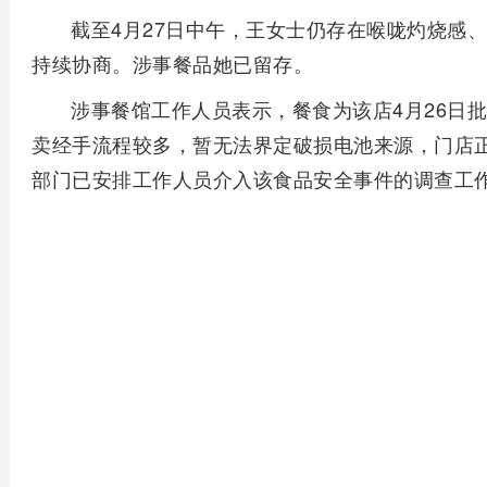
截至4月27日中午，王女士仍存在喉咙灼烧感
持续协商。涉事餐品她已留存。
涉事餐馆工作人员表示，餐食为该店4月26日
卖经手流程较多，暂无法界定破损电池来源，门店
部门已安排工作人员介入该食品安全事件的调查工