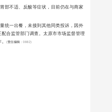
、胃部不适、反酸等症状，目前仍在与商家
批量统一出餐，未接到其他同类投诉，因外
正配合监管部门调查。太原市市场监督管理
作。
(
责任编辑
：0882)