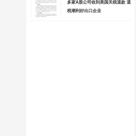
多家A股公司收到美国关税退款 退
税潮利好出口企业