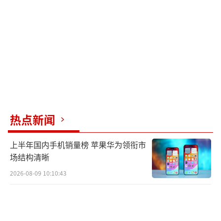
热点新闻
上半年国内手机销量榜 苹果华为领衔市
场结构清晰
2026-08-09 10:10:43