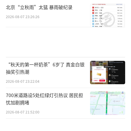
北京“立秋雨”太猛 暴雨破纪录
2026-08-07 23:26:26
“秋天的第一杯奶茶”6岁了 真金白银
抽奖引热潮
2026-08-07 23:22:04
700米道路设5处红绿灯引热议 居民担
忧加剧拥堵
2026-08-07 21:52:00