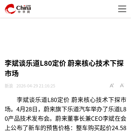
李斌谈乐道L80定价 蔚来核心技术下探
市场
新浪
2026-04-29 21:16:25
李斌谈乐道L80定价 蔚来核心技术下探市
场。4月28日，蔚来旗下乐道汽车举办了乐道L8
0产品技术发布会。蔚来董事长兼CEO李斌在会
上公布了新车的预售价格：整车购买起价24.58