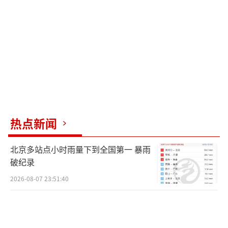
热点新闻
北京多站点小时雨量下到全国第一 暴雨
破纪录
2026-08-07 23:51:40