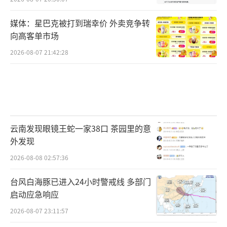
媒体：星巴克被打到瑞幸价 外卖竞争转
向高客单市场
2026-08-07 21:42:28
云南发现眼镜王蛇一家38口 茶园里的意
外发现
2026-08-08 02:57:36
台风白海豚已进入24小时警戒线 多部门
启动应急响应
2026-08-07 23:11:57