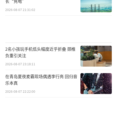
长“充电”
2026-08-07 21:31:02
2名小孩玩手机低头幅度近乎折叠 颈椎
负重引关注
2026-08-07 23:18:11
在青岛夏夜麦霸现场偶遇李行亮 回归音
乐本真
2026-08-07 22:22:00