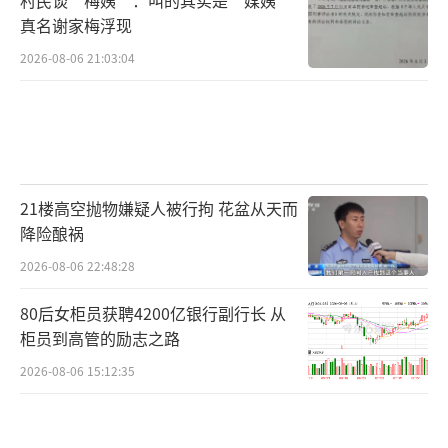
真名谢家梅浮现
2026-08-06 21:03:04
21楼高空抛物嫌疑人被行拘 花盆从天而
降险酿祸
2026-08-06 22:48:28
80后女柜员获聘4200亿银行副行长 从
柜员到高管的励志之路
2026-08-06 15:12:35