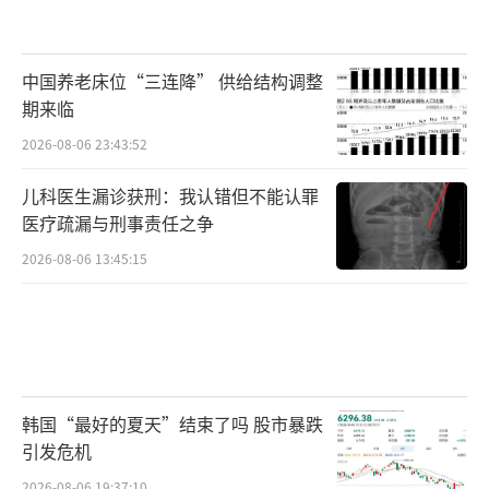
中国养老床位“三连降” 供给结构调整
期来临
2026-08-06 23:43:52
儿科医生漏诊获刑：我认错但不能认罪
医疗疏漏与刑事责任之争
2026-08-06 13:45:15
韩国“最好的夏天”结束了吗 股市暴跌
引发危机
2026-08-06 19:37:10