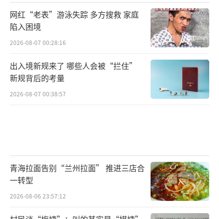
网红“老表”游泳失踪 多方搜救 家庭
陷入困境
2026-08-07 00:28:16
出入境新规来了 哪些人会被“拦住”
新规背后的考量
2026-08-07 00:38:57
青海拉面告别“兰州拉面” 推进三店合
一转型
2026-08-06 23:57:12
村民谈“梅姨”：叫的其实是“媒姨”