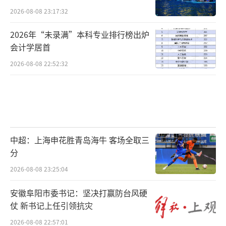
2026-08-08 23:17:32
2026年“未录满”本科专业排行榜出炉
会计学居首
2026-08-08 22:52:32
中超：上海申花胜青岛海牛 客场全取三
分
2026-08-08 23:25:04
安徽阜阳市委书记：坚决打赢防台风硬
仗 新书记上任引领抗灾
2026-08-08 22:57:01