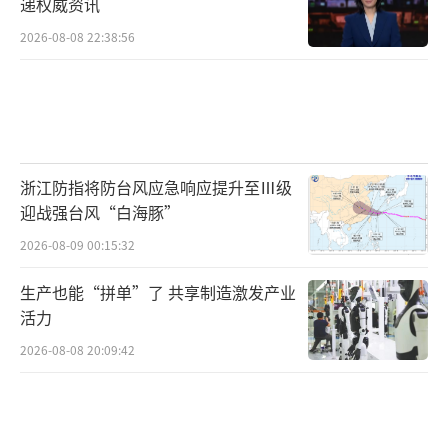
递权威资讯
2026-08-08 22:38:56
浙江防指将防台风应急响应提升至Ⅲ级
迎战强台风“白海豚”
2026-08-09 00:15:32
生产也能“拼单”了 共享制造激发产业
活力
2026-08-08 20:09:42