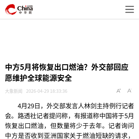
中方5月将恢复出口燃油？外交部回应
愿维护全球能源安全
大象新闻
2026-04-29 18:33:36
4月29日，外交部发言人林剑主持例行记者
会。路透社记者提问称，有报道称中国将于5月
恢复出口燃油，但数量将少于去年。记者询问
中方是否收到亚洲国家关于燃油短缺的请求，