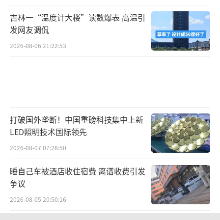
吉林一“温度计大楼”读数爆表 高温引
发网友调侃
2026-08-06 21:22:53
打破国外垄断！中国重磅科技集中上新
LED照明技术国际领先
2026-08-07 07:28:50
睡自己车被酒店收住宿费 离谱收费引发
争议
2026-08-05 20:50:16