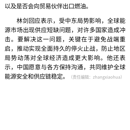
以及是否会向贸易伙伴出口燃油。
林剑回应表示，受中东局势影响，全球能
源市场出现供应短缺问题，对许多国家造成冲
击。要解决这一问题，关键在于避免战端重
启，推动实现全面持久的停火止战，防止地区
局势动荡对全球经济造成更大影响。他还表
示，中国愿意与各方保持沟通，共同维护全球
能源安全和供应链稳定。
（责任编辑：zhangxiaohua）