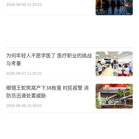
2026-08-06 11:20:53
为何年轻人不愿学医了 医疗职业的挑战
与考量
2026-08-07 11:20:31
眼镜王蛇筑窝产下38枚蛋 村民报警 消
防员迅速处置威胁
2026-08-06 15:30:03