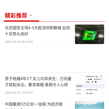
精彩推荐
北京国安主场4-0大胜深圳新鹏城 后劲
十足势头良好
2026-08-08 00:16:44
男子结婚8年3个女儿均非亲生：已向妻
子提起诉讼，要求离婚 真相令人心碎
2026-08-07 13:00:37
中国要用5万亿织一张网 为经济增