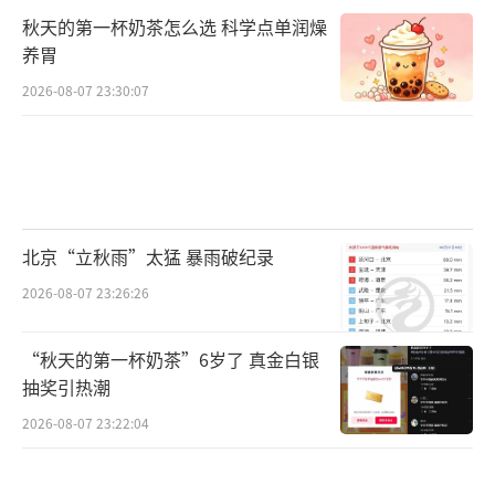
秋天的第一杯奶茶怎么选 科学点单润燥
养胃
2026-08-07 23:30:07
北京“立秋雨”太猛 暴雨破纪录
2026-08-07 23:26:26
“秋天的第一杯奶茶”6岁了 真金白银
抽奖引热潮
2026-08-07 23:22:04