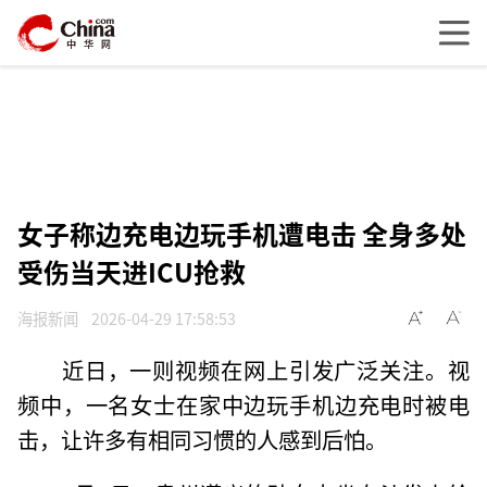
女子称边充电边玩手机遭电击 全身多处
受伤当天进ICU抢救
海报新闻
2026-04-29 17:58:53
近日，一则视频在网上引发广泛关注。视
频中，一名女士在家中边玩手机边充电时被电
击，让许多有相同习惯的人感到后怕。