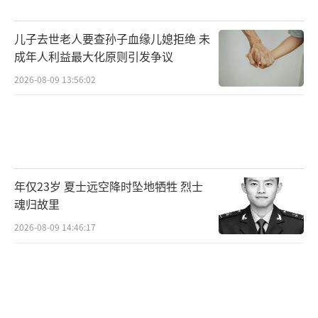
儿子去世老人要查孙子血缘儿媳拒绝 未
成年人利益最大化原则引发争议
2026-08-09 13:56:02
年仅23岁 夏士远空降时坠地牺牲 烈士
魂归故里
2026-08-09 14:46:17