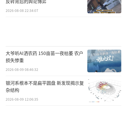
反转背后的舆论博弈
2026-08-08 22:34:07
大爷听AI洒农药 150亩苗一夜枯萎 农户
损失惨重
2026-08-09 08:46:32
银河系根本不是扁平圆盘 新发现揭示复
杂结构
2026-08-09 12:06:35