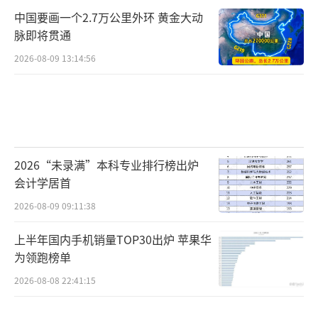
中国要画一个2.7万公里外环 黄金大动
脉即将贯通
2026-08-09 13:14:56
2026“未录满”本科专业排行榜出炉
会计学居首
2026-08-09 09:11:38
上半年国内手机销量TOP30出炉 苹果华
为领跑榜单
2026-08-08 22:41:15