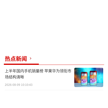
热点新闻
上半年国内手机销量榜 苹果华为领衔市
场结构清晰
2026-08-09 10:10:43