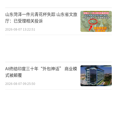
山东菏泽一件元青花杯失踪 山东省文旅
厅：已受理相关投诉
2026-08-07 13:22:51
AI终结印度三十年“外包神话” 商业模
式被颠覆
2026-08-07 09:25:50