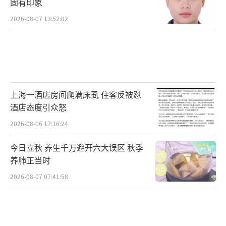
固有印象
2026-08-07 13:52:02
上海一酒店房间爬满床虱 住客反被怼
酒店态度引众怒
2026-08-06 17:16:24
今日立秋 养生千万避开六大误区 秋季
养肺正当时
2026-08-07 07:41:58