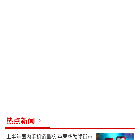
热点新闻
上半年国内手机销量榜 苹果华为领衔市