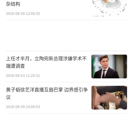
杂结构
2026-08-09 12:06:35
上任才半月，立陶宛新总理涉嫌学术不
端遭调查
2026-08-03 11:20:31
黄子韬徐艺洋直播互扇巴掌 边界感引争
议
2026-08-09 10:06:53