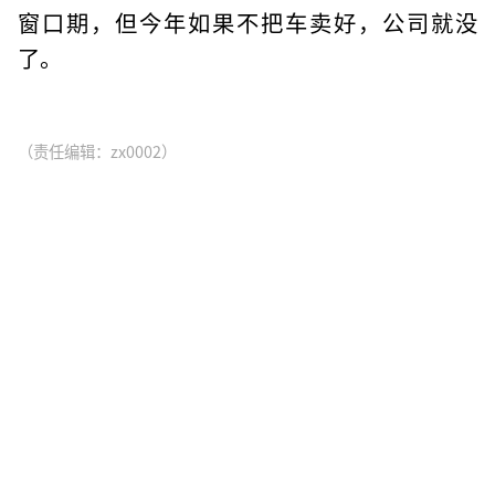
窗口期，但今年如果不把车卖好，公司就没
了。
（责任编辑：zx0002）