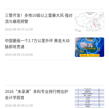
三警齐发！多地10级以上雷暴大风 强对
流与暴雨预警
2026-08-09 07:11:29
中国要画一个2.7万公里外环 黄金大动
脉即将贯通
2026-08-09 13:14:56
2026“未录满”本科专业排行榜出炉
会计学居首
2026-08-09 09:11:38