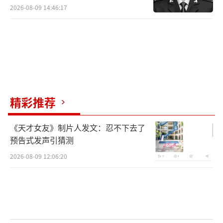
2026-08-09 14:46:17
精彩推荐
《天才女友》制片人发文：忍不下去了
预告式发声引猜测
2026-08-09 12:06:20