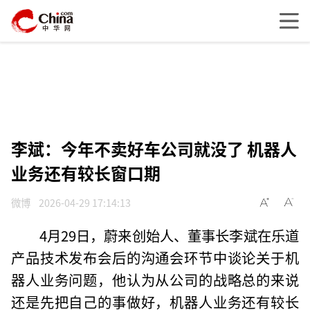
李斌：今年不卖好车公司就没了 机器人
业务还有较长窗口期
微博
2026-04-29 17:14:13
4月29日，蔚来创始人、董事长李斌在乐道
产品技术发布会后的沟通会环节中谈论关于机
器人业务问题，他认为从公司的战略总的来说
还是先把自己的事做好，机器人业务还有较长