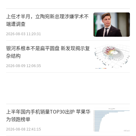
上任才半月，立陶宛新总理涉嫌学术不
端遭调查
2026-08-03 11:20:31
银河系根本不是扁平圆盘 新发现揭示复
杂结构
2026-08-09 12:06:35
上半年国内手机销量TOP30出炉 苹果华
为领跑榜单
2026-08-08 22:41:15