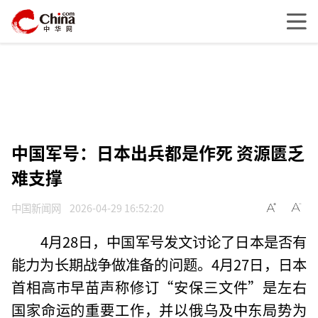
中国军号：日本出兵都是作死 资源匮乏
难支撑
中国新闻网
2026-04-29 16:52:20
4月28日，中国军号发文讨论了日本是否有
能力为长期战争做准备的问题。4月27日，日本
首相高市早苗声称修订“安保三文件”是左右
国家命运的重要工作，并以俄乌及中东局势为