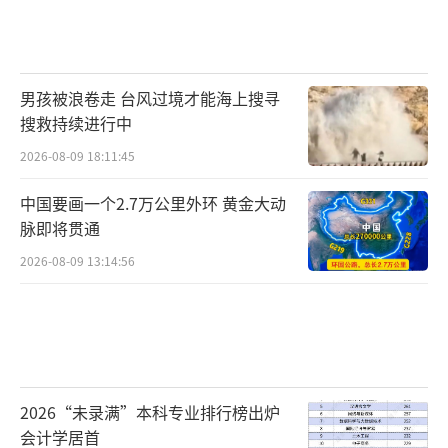
男孩被浪卷走 台风过境才能海上搜寻
搜救持续进行中
2026-08-09 18:11:45
中国要画一个2.7万公里外环 黄金大动
脉即将贯通
2026-08-09 13:14:56
2026“未录满”本科专业排行榜出炉
会计学居首