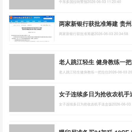
中东多国拉响警报
2026-06-03 11:20:40
两家新银行获批准筹建 贵
两家新银行获批准筹建
2026-06-03 20:34:58
老人跳江轻生 健身教练一把
老人跳江轻生健身教练一把拉住
2026-06-03 20
女子连续多日为抢收农机手
女子连续多日为抢收农机手送盒饭
2026-06-03 