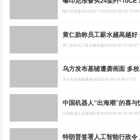
曝印尼准备买24架歼-10C
曝印尼准备买24架歼-10CE
2026-06-03 16:08:
黄仁勋称员工薪水越高越好
黄仁勋称员工薪水越高越好
2026-06-03 09:57:
乌方发布基辅遭袭画面 多
乌方发布基辅遭袭画面
2026-06-03 09:57:32
中国机器人“出海潮”的喜与
中国机器人出海潮的喜与忧
2026-06-03 09:56:
特朗普签署人工智能行政令 