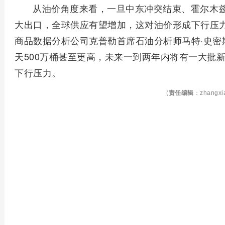
从油价角度来看，一旦中东冲突结束、霍尔木
大出口，全球供应有望增加，这对油价形成下行压
商品数据分析公司克普勒首席石油分析师马特·史密
天500万桶甚至更高，未来一到两年内将有一大批
下行压力。
(
责任编辑
：zhangxi