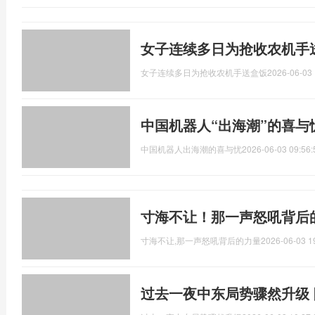
女子连续多日为抢收农机手
女子连续多日为抢收农机手送盒饭
2026-06-03 
中国机器人“出海潮”的喜与
中国机器人出海潮的喜与忧
2026-06-03 09:56:
寸海不让！那一声怒吼背后
寸海不让,那一声怒吼背后的力量
2026-06-03 1
过去一夜中东局势骤然升级