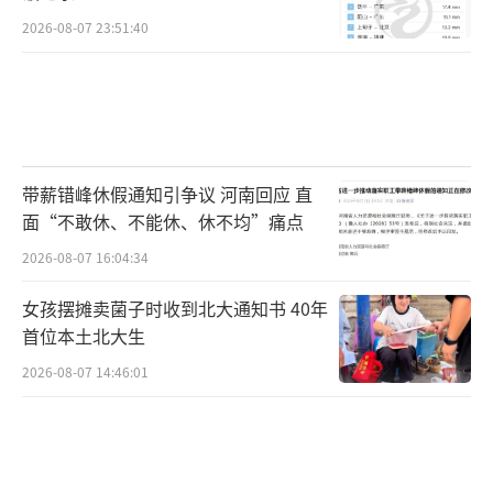
2026-08-07 23:51:40
带薪错峰休假通知引争议 河南回应 直
面“不敢休、不能休、休不均”痛点
2026-08-07 16:04:34
女孩摆摊卖菌子时收到北大通知书 40年
首位本土北大生
2026-08-07 14:46:01