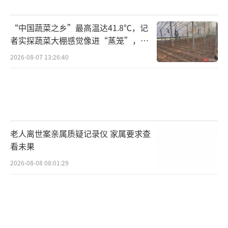
“中国蔬菜之乡”最高温达41.8℃，记
者实探蔬菜大棚感觉像进“蒸笼”，有
村民称只能凌晨两点起来干活
2026-08-07 13:26:40
老人离世案亲属质疑记录仪 家属要求查
看未果
2026-08-08 08:01:29