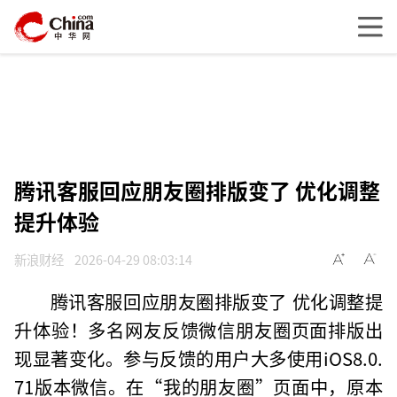
腾讯客服回应朋友圈排版变了 优化调整
提升体验
新浪财经
2026-04-29 08:03:14
腾讯客服回应朋友圈排版变了 优化调整提
升体验！多名网友反馈微信朋友圈页面排版出
现显著变化。参与反馈的用户大多使用iOS8.0.
71版本微信。在“我的朋友圈”页面中，原本