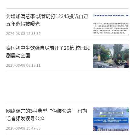
为增加满意率 城管局打12345投诉自己
五年造假被曝光
2026-08-08 15:38:35
泰国初中生饮弹自尽前开了26枪 校园悲
剧震动全国
2026-08-08 08:13:11
网络谣言的3种典型“伪装套路” 汛期
谣言频发误导公众
2026-08-08 10:47:53