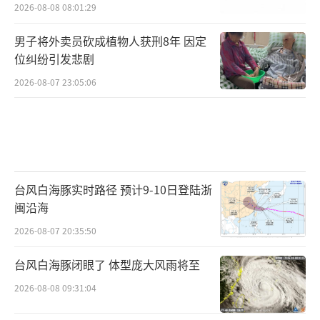
2026-08-08 08:01:29
男子将外卖员砍成植物人获刑8年 因定
位纠纷引发悲剧
2026-08-07 23:05:06
台风白海豚实时路径 预计9-10日登陆浙
闽沿海
2026-08-07 20:35:50
台风白海豚闭眼了 体型庞大风雨将至
2026-08-08 09:31:04