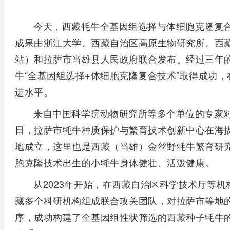
今天，西藏牦牛全基因组选择与体细胞克隆复
成果由浙江大学、西藏自治区高原生物研究所、西
站）和拉萨市当雄县人民政府联合发布。经过三年
牛“全基因组选择+体细胞克隆复合技术”取得成功
进水平。
来自中国科学院动物研究所等多个单位的专家
日，拉萨市牦牛种质保护与繁育技术创新中心在海拔
地成立，这里也是西藏（当雄）金丝野牦牛繁育研究
胞克隆技术出生的小牦牛身体健壮、活泼健康。
从2023年开始，在西藏自治区科学技术厅等
藏多个科研机构组成联合攻关团队，对拉萨市等地的
序，成功构建了全基因组性状筛选的西藏种子牦牛