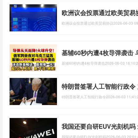
欧洲议会投票通过欧美贸易
欧洲议会投票通过欧美贸易协议
2026-06-03 09
基辅60秒内遭4枚导弹袭击 
基辅60秒内遭4枚导弹袭击
2026-06-03 16:10:
特朗普签署人工智能行政令 
特朗普签署人工智能行政令
2026-06-03 11:41:
我国还要自研EUV光刻机吗
我国还要自研EUV光刻机吗
2026-06-03 20:01: