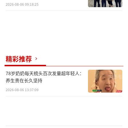
2026-08-06 09:18:25
精彩推荐
78岁奶奶每天梳头百次发量超年轻人：
养生贵在长久坚持
2026-08-06 13:37:09