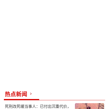
热点新闻
死刑改死缓当事人：已付出沉重代价，