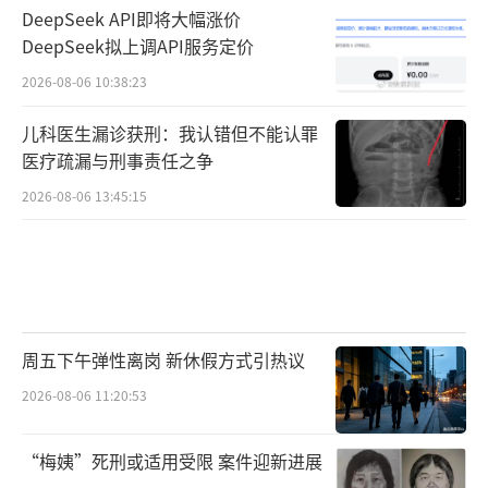
DeepSeek API即将大幅涨价
DeepSeek拟上调API服务定价
2026-08-06 10:38:23
儿科医生漏诊获刑：我认错但不能认罪
医疗疏漏与刑事责任之争
2026-08-06 13:45:15
周五下午弹性离岗 新休假方式引热议
2026-08-06 11:20:53
“梅姨”死刑或适用受限 案件迎新进展