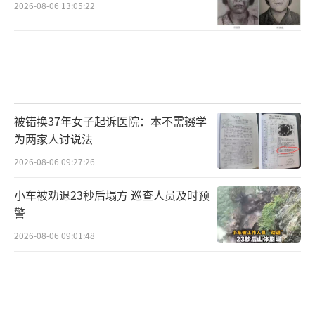
2026-08-06 13:05:22
被错换37年女子起诉医院：本不需辍学
为两家人讨说法
2026-08-06 09:27:26
小车被劝退23秒后塌方 巡查人员及时预
警
2026-08-06 09:01:48