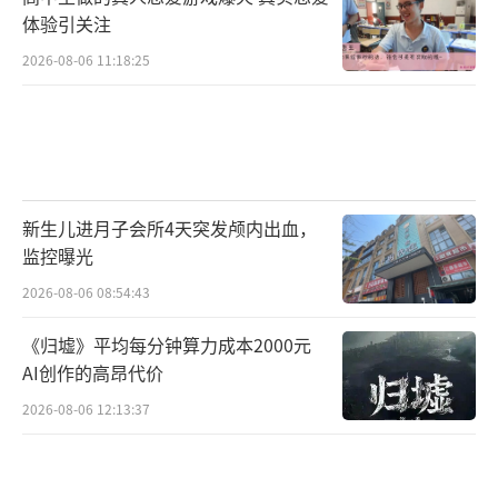
体验引关注
2026-08-06 11:18:25
新生儿进月子会所4天突发颅内出血，
监控曝光
2026-08-06 08:54:43
《归墟》平均每分钟算力成本2000元
AI创作的高昂代价
2026-08-06 12:13:37