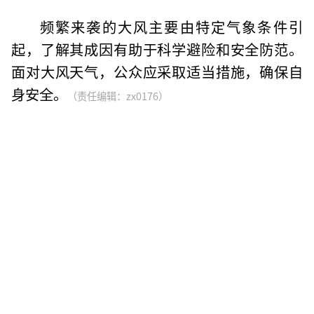
频繁来袭的大风主要由特定气象条件引
起，了解其成因有助于科学避险和安全防范。
面对大风天气，公众应采取适当措施，确保自
身安全。
（责任编辑：zx0176）