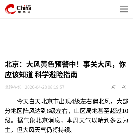
北京：大风黄色预警中！事关大风，你
应该知道 科学避险指南
北晚在线
2026-04-28 08:19:57
今天白天北京市出现4级左右偏北风，大部
分地区阵风达到8级左右，山区局地甚至超过10
级。据气象北京消息，本周天气以晴到多云为
主，但大风天气仍将持续。