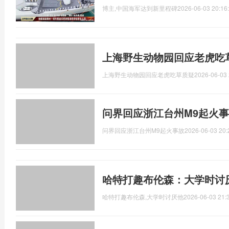
博主,中国海军达到新里程碑
2026-06-03 20:16
上海野生动物园回应老虎吃
上海野生动物园回应老虎吃草质疑
2026-06-03 
问界回应浙江台州M9起火事
问界回应浙江台州M9起火事故
2026-06-03 20:
哈特打趣布伦森：大学时讨
哈特打趣布伦森,大学时讨厌他
2026-06-03 21: