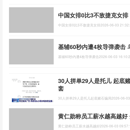
中国女排0比3不敌捷克女排
中国女排0比3不敌捷克女排
2026-06-03 21:32
基辅60秒内遭4枚导弹袭击 
基辅60秒内遭4枚导弹袭击
2026-06-03 16:10:
30人拼单29人是托儿 起底
套
30人拼单29人是托儿起底赌石骗局
2026-06-03
黄仁勋称员工薪水越高越好
黄仁勋称员工薪水越高越好
2026-06-03 09:57: