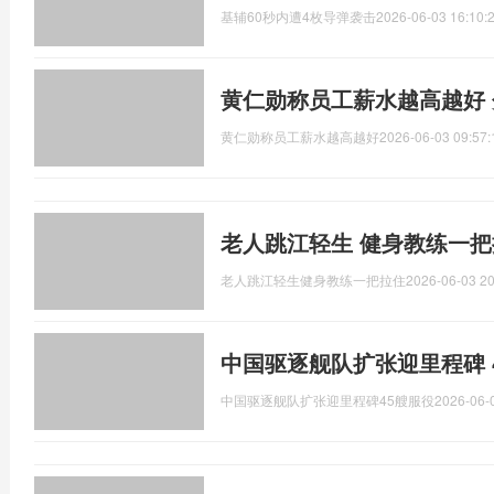
基辅60秒内遭4枚导弹袭击
2026-06-03 16:10:
黄仁勋称员工薪水越高越好
黄仁勋称员工薪水越高越好
2026-06-03 09:57:
老人跳江轻生 健身教练一把
老人跳江轻生健身教练一把拉住
2026-06-03 20
中国驱逐舰队扩张迎里程碑 
中国驱逐舰队扩张迎里程碑45艘服役
2026-06-