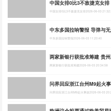
中国女排0比3不敌捷克女排
中国女排0比3不敌捷克女排
2026-06-03 21:32
中东多国拉响警报 导弹与
中东多国拉响警报
2026-06-03 11:20:40
两家新银行获批准筹建 贵
两家新银行获批准筹建
2026-06-03 20:34:58
问界回应浙江台州M9起火事
问界回应浙江台州M9起火事故
2026-06-03 20:
欧洲议会投票通过欧美贸易