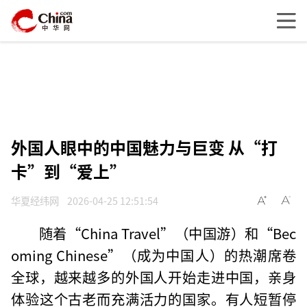
外国人眼中的中国魅力与巨变 从“打
卡”到“爱上”
华夏经纬网
2026-04-25 12:51:54
随着“China Travel”（中国游）和“Bec
oming Chinese”（成为中国人）的热潮席卷
全球，越来越多的外国人开始走进中国，亲身
体验这个古老而充满活力的国家。有人短暂停