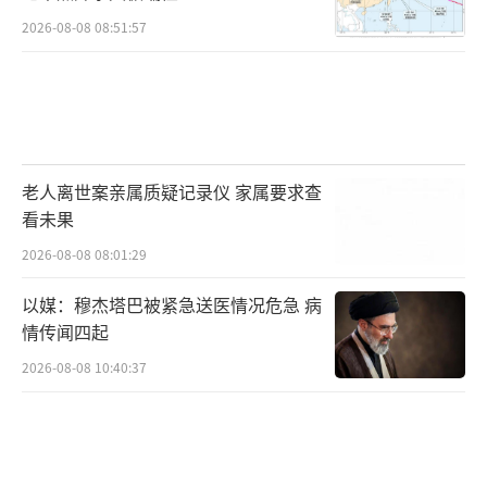
2026-08-08 08:51:57
老人离世案亲属质疑记录仪 家属要求查
看未果
2026-08-08 08:01:29
以媒：穆杰塔巴被紧急送医情况危急 病
情传闻四起
2026-08-08 10:40:37