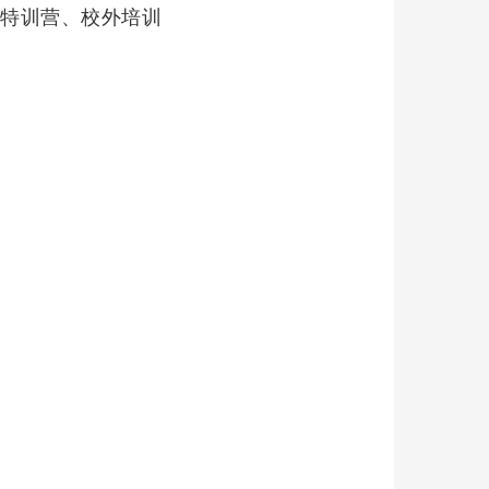
、特训营、校外培训