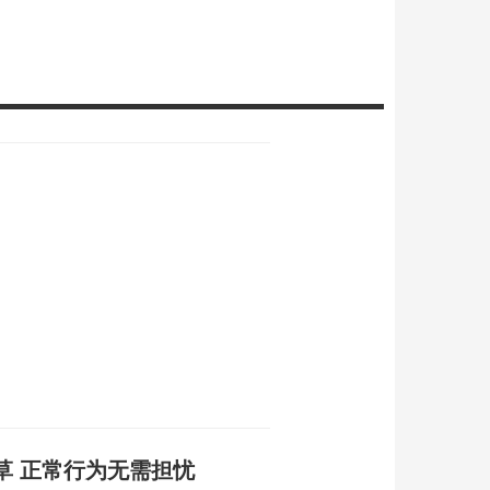
草 正常行为无需担忧