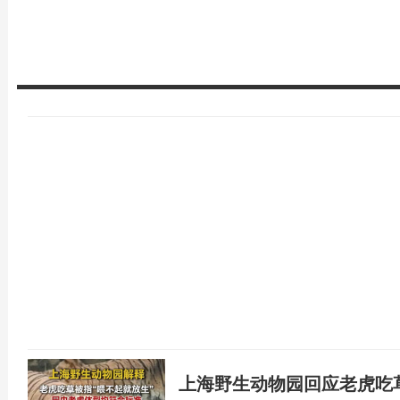
上海野生动物园回应老虎吃