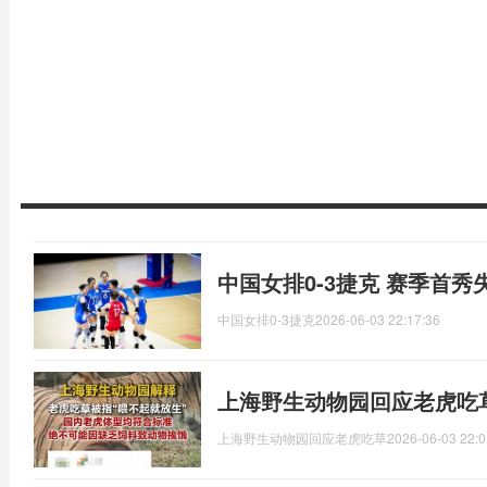
中国女排0-3捷克 赛季首秀
中国女排0-3捷克
2026-06-03 22:17:36
上海野生动物园回应老虎吃
上海野生动物园回应老虎吃草
2026-06-03 22:0