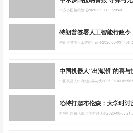
中东多国拉响警报
2026-06-03 11:20:40
特朗普签署人工智能行政令 
特朗普签署人工智能行政令
2026-06-03 11:41:
中国机器人“出海潮”的喜与
中国机器人出海潮的喜与忧
2026-06-03 09:56:
哈特打趣布伦森：大学时讨
哈特打趣布伦森,大学时讨厌他
2026-06-03 21: