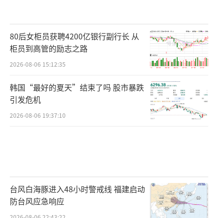
80后女柜员获聘4200亿银行副行长 从
柜员到高管的励志之路
2026-08-06 15:12:35
韩国“最好的夏天”结束了吗 股市暴跌
引发危机
2026-08-06 19:37:10
台风白海豚进入48小时警戒线 福建启动
防台风应急响应
2026-08-06 22:43:22