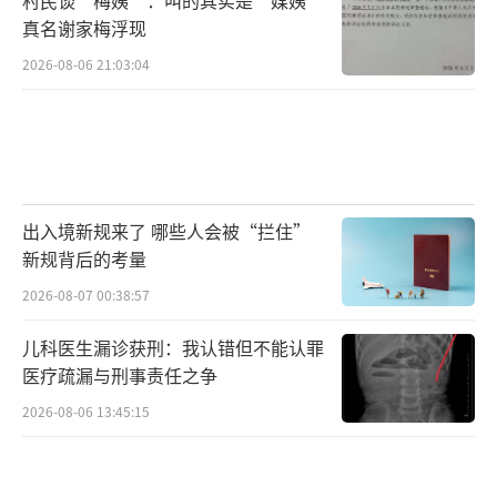
真名谢家梅浮现
2026-08-06 21:03:04
出入境新规来了 哪些人会被“拦住”
新规背后的考量
2026-08-07 00:38:57
儿科医生漏诊获刑：我认错但不能认罪
医疗疏漏与刑事责任之争
2026-08-06 13:45:15