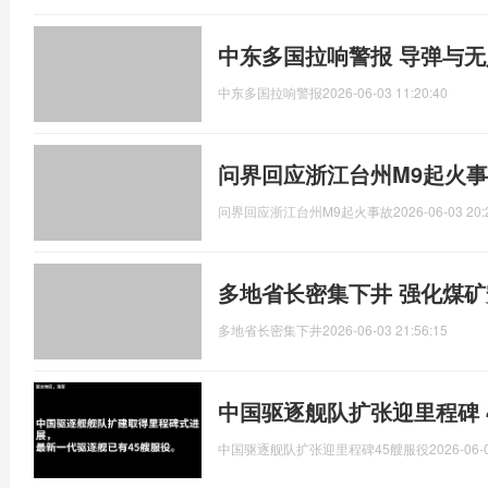
中东多国拉响警报 导弹与
中东多国拉响警报
2026-06-03 11:20:40
问界回应浙江台州M9起火事
问界回应浙江台州M9起火事故
2026-06-03 20:
多地省长密集下井 强化煤
多地省长密集下井
2026-06-03 21:56:15
中国驱逐舰队扩张迎里程碑 
中国驱逐舰队扩张迎里程碑45艘服役
2026-06-