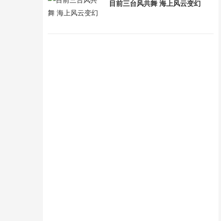
目前三台风共舞 海上风云变幻