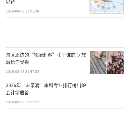
以待
2026-08-08 17:01:38
景区周边的“轮胎刺客”扎了谁的心 旅
游信任受损
2026-08-08 21:47:22
2026年“未录满”本科专业排行榜出炉
会计学居首
2026-08-08 22:52:32