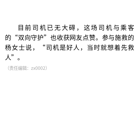
目前司机已无大碍，这场司机与乘客
的“双向守护”也收获网友点赞。参与施救的
杨女士说，“司机是好人，当时就想着先救
人”。
（责任编辑：zx0002）