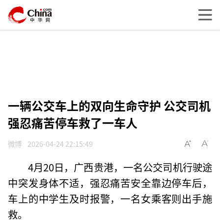
一辆公交车上的双向生命守护 公交司机
强忍痛苦停车救了一车人
微博
2026-04-24 22:15:49
4月20日，广西贵港，一名公交司机行驶途
中突发身体不适，强忍痛苦安全靠边停车后，
车上的中学生及时报警，一名女乘客则出手施
救。