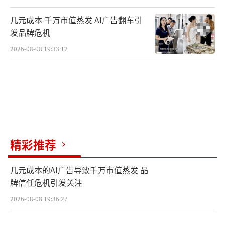
几元成本 千万市值蒸发 AI广告翻车引
发品牌危机
2026-08-08 19:33:12
精彩推荐
几元成本的AI广告导致千万市值蒸发 品
牌信任危机引发关注
2026-08-08 19:36:27