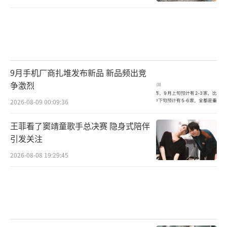
9月手机厂商扎堆发布新品 新品频出竞
争激烈
2026-08-09 00:09:36
王菲看了窦靖童歌手总决赛 隐身式陪伴
引发关注
2026-08-08 19:29:45