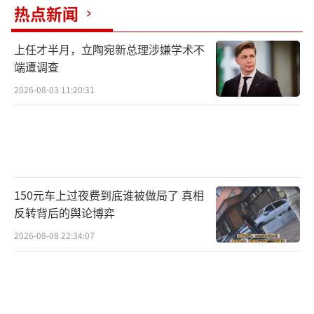
热点新闻
上任才半月，立陶宛新总理涉嫌学术不
端遭调查
2026-08-03 11:20:31
150元车上过夜费到底谁被做局了 真相
反转背后的舆论博弈
2026-08-08 22:34:07