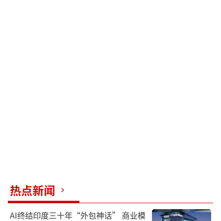
热点新闻
AI终结印度三十年“外包神话” 商业模