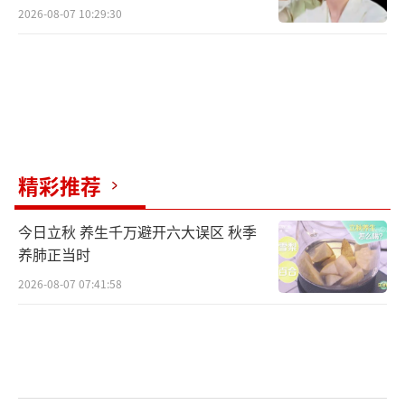
2026-08-07 10:29:30
精彩推荐
今日立秋 养生千万避开六大误区 秋季
养肺正当时
2026-08-07 07:41:58