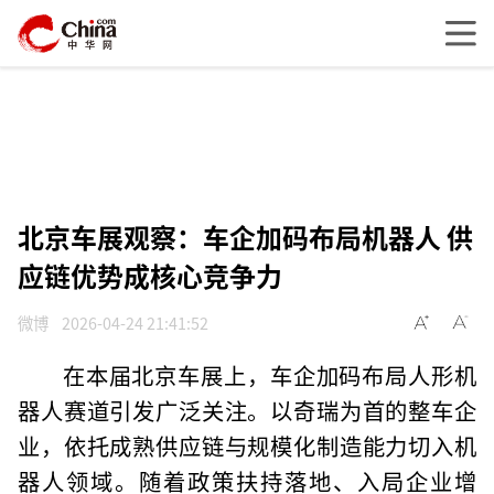
北京车展观察：车企加码布局机器人 供
应链优势成核心竞争力
微博
2026-04-24 21:41:52
在本届北京车展上，车企加码布局人形机
器人赛道引发广泛关注。以奇瑞为首的整车企
业，依托成熟供应链与规模化制造能力切入机
器人领域。随着政策扶持落地、入局企业增