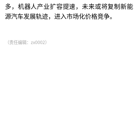
多，机器人产业扩容提速，未来或将复制新能
源汽车发展轨迹，进入市场化价格竞争。
（责任编辑：zx0002）