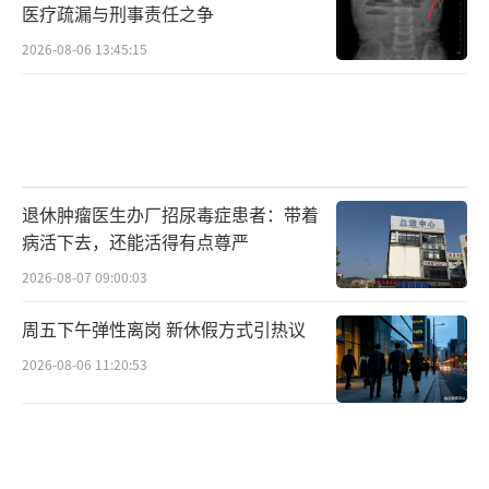
医疗疏漏与刑事责任之争
2026-08-06 13:45:15
退休肿瘤医生办厂招尿毒症患者：带着
病活下去，还能活得有点尊严
2026-08-07 09:00:03
周五下午弹性离岗 新休假方式引热议
2026-08-06 11:20:53