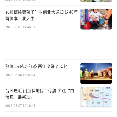
女孩摆摊卖菌子时收到北大通知书 40年
首位本土北大生
2026-08-07 14:46:01
涨价1元的冰红茶 两年少赚了15亿
2026-08-06 15:44:44
台风逼近 闽浙多地停工停航 关注“白
海豚”最新动向
2026-08-07 19:16:45