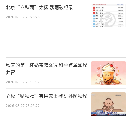
北京“立秋雨”太猛 暴雨破纪录
2026-08-07 23:26:26
秋天的第一杯奶茶怎么选 科学点单润燥
养胃
2026-08-07 23:30:07
立秋“贴秋膘”有讲究 科学进补防秋燥
2026-08-07 23:09:22