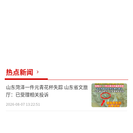
热点新闻
山东菏泽一件元青花杯失踪 山东省文旅
厅：已受理相关投诉
2026-08-07 13:22:51