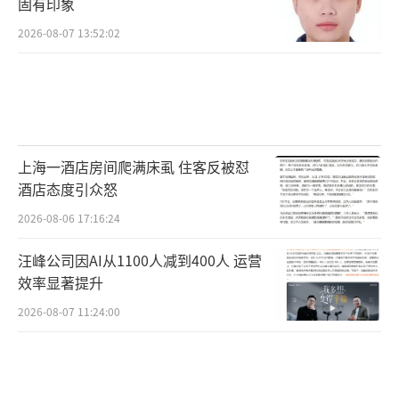
固有印象
2026-08-07 13:52:02
上海一酒店房间爬满床虱 住客反被怼
酒店态度引众怒
2026-08-06 17:16:24
汪峰公司因AI从1100人减到400人 运营
效率显著提升
2026-08-07 11:24:00