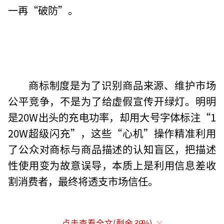
一再“破防”。
商标制度是为了识别商品来源、维护市场
公平竞争，不是为了给虚假宣传开绿灯。明明
是20W出头的充电功率，却用大号字体标注“1
20W超级闪充”，这些“心机”操作精准利用
了公众对商标与商品描述的认知盲区，把描述
性使用变为故意误导，本质上是利用信息差收
割消费者，最终将透支市场信任。
点击查看全文(剩余
39
%)