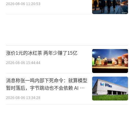
2026-08-06 11:20:53
涨价1元的冰红茶 两年少赚了15亿
2026-08-06 15:44:44
消息称张一鸣内部下死命令：就算模型
暂时落后，字节跳动也不会依赖 AI 蒸
馏技术
2026-08-06 13:34:28