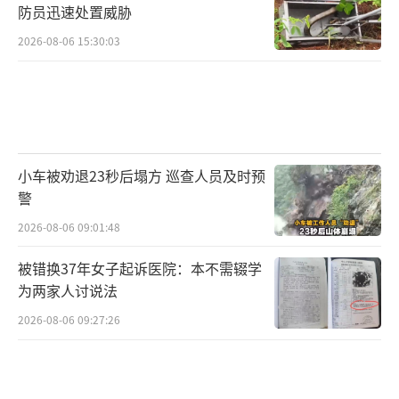
防员迅速处置威胁
2026-08-06 15:30:03
小车被劝退23秒后塌方 巡查人员及时预
警
2026-08-06 09:01:48
被错换37年女子起诉医院：本不需辍学
为两家人讨说法
2026-08-06 09:27:26