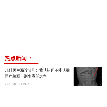
热点新闻
儿科医生漏诊获刑：我认错但不能认罪
医疗疏漏与刑事责任之争
2026-08-06 13:45:15