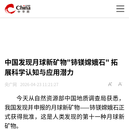
中国发现月球新矿物"铈镁嫦娥石" 拓
展科学认知与应用潜力
央广网
2026-04-23 11:21:27
今天从自然资源部中国地质调查局获悉，
我国发现并申报的月球新矿物——铈镁嫦娥石正
式获得批准，这是人类发现的第十一种月球新
矿物。