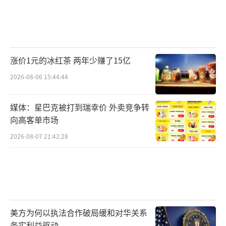
涨价1元的冰红茶 两年少赚了15亿
2026-08-06 15:44:44
媒体：星巴克被打到瑞幸价 外卖竞争转
向高客单市场
2026-08-07 21:42:28
美方为何以执法合作破局缓和对华关系
务实利益驱动