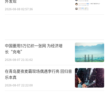
外发现
2026-08-08 02:57:36
中国要用5万亿织一张网 为经济增
长“充电”
2026-08-07 21:31:02
在青岛夏夜麦霸现场偶遇李行亮 回归音
乐本真
2026-08-07 22:22:00