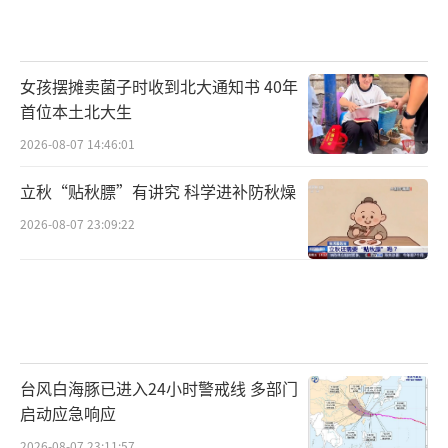
女孩摆摊卖菌子时收到北大通知书 40年
首位本土北大生
2026-08-07 14:46:01
立秋“贴秋膘”有讲究 科学进补防秋燥
2026-08-07 23:09:22
台风白海豚已进入24小时警戒线 多部门
启动应急响应
2026-08-07 23:11:57