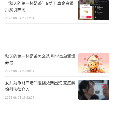
“秋天的第一杯奶茶”6岁了 真金白银
抽奖引热潮
2026-08-07 23:22:04
秋天的第一杯奶茶怎么选 科学点单润燥
养胃
2026-08-07 23:30:07
女儿为争财产堵门阻挠父亲出殡 家庭纠
纷引法律介入
2026-08-07 19:22:06