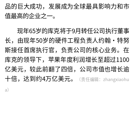
品的巨大成功，发展成为全球最具影响力和市
值最高的企业之一。
现年65岁的库克将于9月转任公司执行董事
长，由现年50岁的硬件工程负责人约翰·特努
斯接任首席执行官，负责公司的核心业务。在
库克的领导下，苹果年度利润增长至超过1100
亿美元，较此前翻了四倍，公司市值也增长逾
十倍，达到约4万亿美元。
（责任编辑：zhangxiaohu
a）