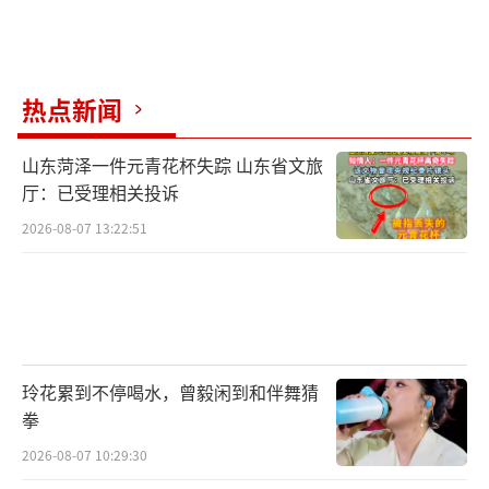
热点新闻
山东菏泽一件元青花杯失踪 山东省文旅
厅：已受理相关投诉
2026-08-07 13:22:51
玲花累到不停喝水，曾毅闲到和伴舞猜
拳
2026-08-07 10:29:30