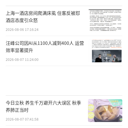
上海一酒店房间爬满床虱 住客反被怼
酒店态度引众怒
2026-08-06 17:16:24
汪峰公司因AI从1100人减到400人 运营
效率显著提升
2026-08-07 11:24:00
今日立秋 养生千万避开六大误区 秋季
养肺正当时
2026-08-07 07:41:58