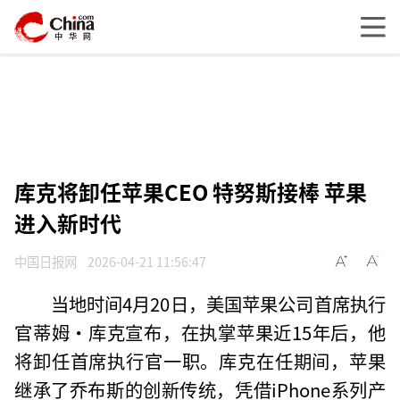
库克将卸任苹果CEO 特努斯接棒 苹果
进入新时代
中国日报网
2026-04-21 11:56:47
当地时间4月20日，美国苹果公司首席执行
官蒂姆·库克宣布，在执掌苹果近15年后，他
将卸任首席执行官一职。库克在任期间，苹果
继承了乔布斯的创新传统，凭借iPhone系列产