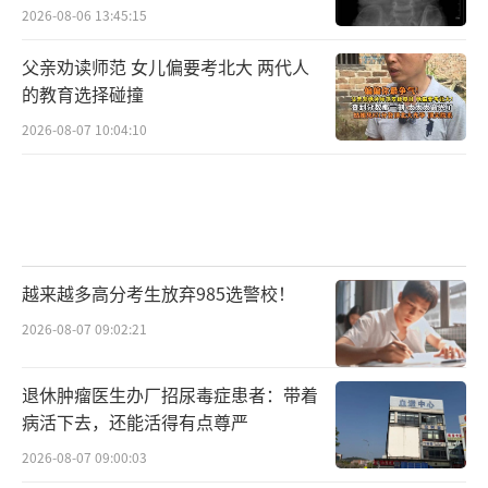
2026-08-06 13:45:15
父亲劝读师范 女儿偏要考北大 两代人
的教育选择碰撞
2026-08-07 10:04:10
越来越多高分考生放弃985选警校！
2026-08-07 09:02:21
退休肿瘤医生办厂招尿毒症患者：带着
病活下去，还能活得有点尊严
2026-08-07 09:00:03