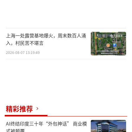
上海一处露营基地爆火，周末数百人涌
入，村民苦不堪言
2026-08-07 13:19:49
精彩推荐
AI终结印度三十年“外包神话” 商业模
式被颠覆