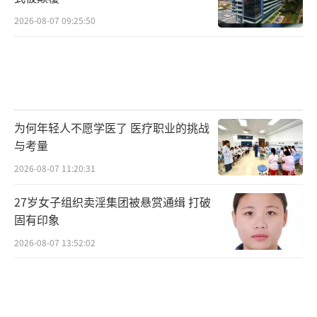
2026-08-07 09:25:50
为何年轻人不愿学医了 医疗职业的挑战
与考量
2026-08-07 11:20:31
27岁女子组织卖淫集团被悬赏通缉 打破
固有印象
2026-08-07 13:52:02