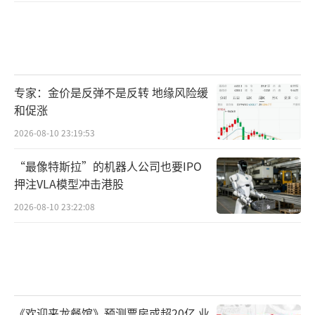
专家：金价是反弹不是反转 地缘风险缓
和促涨
2026-08-10 23:19:53
“最像特斯拉”的机器人公司也要IPO
押注VLA模型冲击港股
2026-08-10 23:22:08
《欢迎来龙餐馆》预测票房或超20亿 业