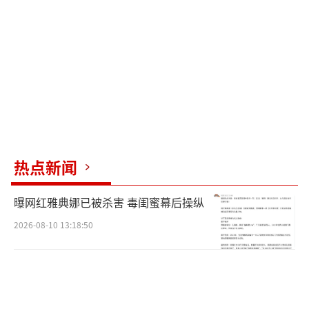
热点新闻
曝网红雅典娜已被杀害 毒闺蜜幕后操纵
2026-08-10 13:18:50