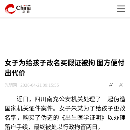
女子为给孩子改名买假证被拘 图方便付
出代价
光明网
2026-04-21 09:15:55
近日，四川南充公安机关处理了一起伪造
国家机关证件案件。女子朱某为了给孩子更改
名字，购买了伪造的《出生医学证明》以办理
落户手续，最终被处以行政拘留两日。