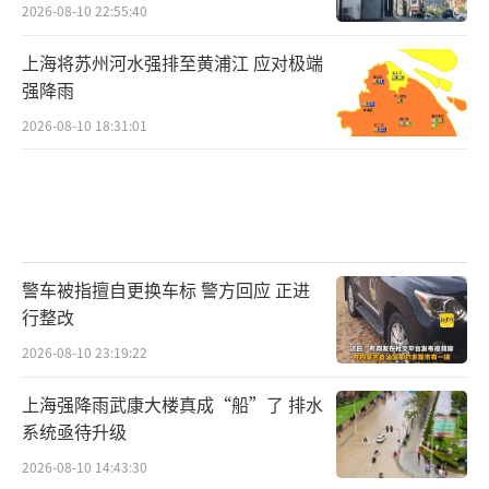
2026-08-10 22:55:40
上海将苏州河水强排至黄浦江 应对极端
强降雨
2026-08-10 18:31:01
警车被指擅自更换车标 警方回应 正进
行整改
2026-08-10 23:19:22
上海强降雨武康大楼真成“船”了 排水
系统亟待升级
2026-08-10 14:43:30