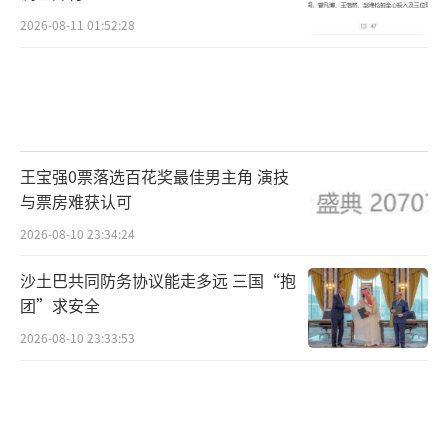
2026-08-11 01:52:28
王宝强0票落选百花奖最佳男主角 演技
与票房难获认可
2026-08-10 23:34:24
沙土巴共同防务协议能走多远 三国“抱
团”求安全
2026-08-10 23:33:53