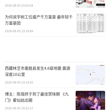
2026-08-05 23:02:54
为何说宇树工位盛产千万富豪 最年轻千
万富豪团
2026-08-05 23:18:49
西藏林芝市墨脱县发生4.6级地震 震源
深度10公里
2026-08-05 23:19:20
博主：陈瑶终于到了最佳赏味期 《九
门》霍仙姑出圈
2026-08-05 20:22:12