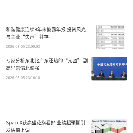
和谐健康连续9年未披露年报 投资风光
与主业“失声”并存
2026-08-05 23:00:03
专家分析东北比广东还热的“元凶” 副
高异常偏北偏强
2026-08-05 23:16:18
SpaceX获高盛花旗看好 业绩超预期引
发估值上调