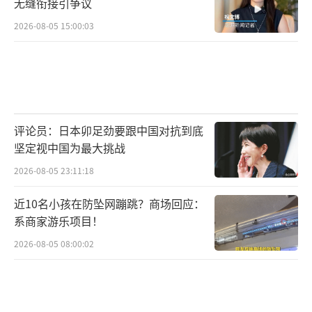
无缝衔接引争议
2026-08-05 15:00:03
评论员：日本卯足劲要跟中国对抗到底
坚定视中国为最大挑战
2026-08-05 23:11:18
近10名小孩在防坠网蹦跳？商场回应：
系商家游乐项目！
2026-08-05 08:00:02