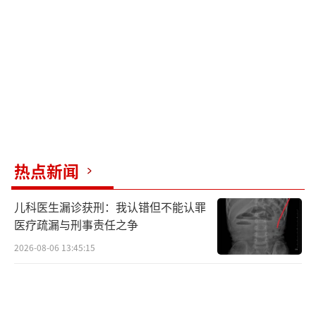
热点新闻
儿科医生漏诊获刑：我认错但不能认罪
医疗疏漏与刑事责任之争
2026-08-06 13:45:15