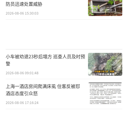
防员迅速处置威胁
2026-08-06 15:30:03
小车被劝退23秒后塌方 巡查人员及时预
警
2026-08-06 09:01:48
上海一酒店房间爬满床虱 住客反被怼
酒店态度引众怒
2026-08-06 17:16:24