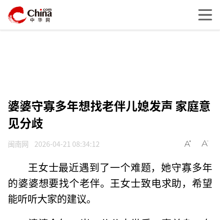
婆婆守寡多年想找老伴儿媳发声 家庭意
见分歧
闽南网
2026-04-21 08:34:12
王女士最近遇到了一个难题，她守寡多年
的婆婆想要找个老伴。王女士致电求助，希望
能听听大家的建议。