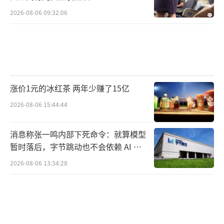
2026-08-06 09:32:06
涨价1元的冰红茶 两年少赚了15亿
2026-08-06 15:44:44
消息称张一鸣内部下死命令：就算模型
暂时落后，字节跳动也不会依赖 AI 蒸
馏技术
2026-08-06 13:34:28