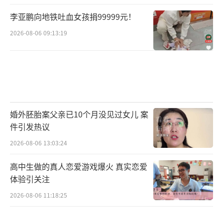
李亚鹏向地铁吐血女孩捐99999元！
2026-08-06 09:13:19
婚外胚胎案父亲已10个月没见过女儿 案
件引发热议
2026-08-06 13:03:24
高中生做的真人恋爱游戏爆火 真实恋爱
体验引关注
2026-08-06 11:18:25