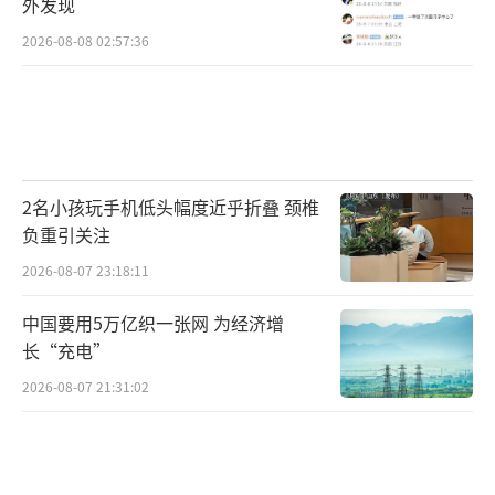
外发现
2026-08-08 02:57:36
2名小孩玩手机低头幅度近乎折叠 颈椎
负重引关注
2026-08-07 23:18:11
中国要用5万亿织一张网 为经济增
长“充电”
2026-08-07 21:31:02