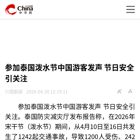
参加泰国泼水节中国游客发声 节日安全
引关注
川观新闻
2026-04-20 12:19:11
参加泰国泼水节中国游客发声 节日安全引
关注。泰国防灾减灾厅发布报告称，在2026年
宋干节（泼水节）期间，从4月10日至16日共发
生了1242起交通事故，导致1200人受伤、242