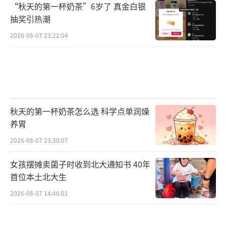
“秋天的第一杯奶茶”6岁了 真金白银
抽奖引热潮
2026-08-07 23:22:04
秋天的第一杯奶茶怎么选 科学点单润燥
养胃
2026-08-07 23:30:07
女孩摆摊卖菌子时收到北大通知书 40年
首位本土北大生
2026-08-07 14:46:01