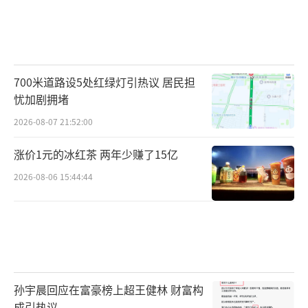
700米道路设5处红绿灯引热议 居民担
忧加剧拥堵
2026-08-07 21:52:00
涨价1元的冰红茶 两年少赚了15亿
2026-08-06 15:44:44
孙宇晨回应在富豪榜上超王健林 财富构
成引热议