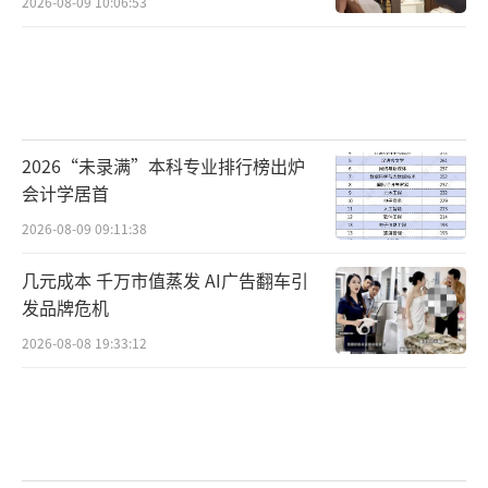
2026-08-09 10:06:53
2026“未录满”本科专业排行榜出炉
会计学居首
2026-08-09 09:11:38
几元成本 千万市值蒸发 AI广告翻车引
发品牌危机
2026-08-08 19:33:12