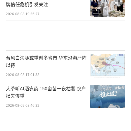
牌信任危机引发关注
2026-08-08 19:36:27
台风白海豚或重创多省市 华东沿海严阵
以待
2026-08-08 17:01:38
大爷听AI洒农药 150亩苗一夜枯萎 农户
损失惨重
2026-08-09 08:46:32