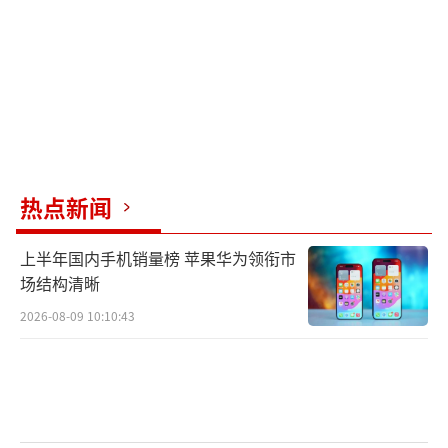
热点新闻
上半年国内手机销量榜 苹果华为领衔市
场结构清晰
2026-08-09 10:10:43