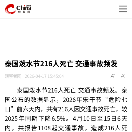
泰国泼水节216人死亡 交通事故频发
观察者网
2026-04-17 15:45:04
泰国泼水节216人死亡 交通事故频发。泰
国公布的数据显示，2026年宋干节“危险七
日”前六天内，共有216人因交通事故死亡，较
2025年同期下降6.5%。4月10日至15日6天
内，共报告1108起交通事故，造成216人死